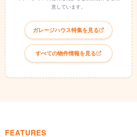
意しています。
ガレージハウス特集を見る
すべての物件情報を見る
FEATURES