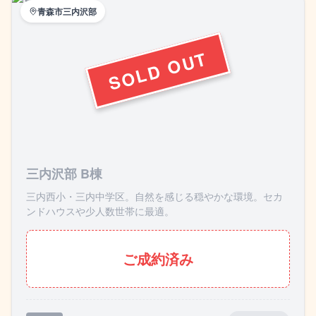
青森市三内沢部
三内沢部 B棟
三内西小・三内中学区。自然を感じる穏やかな環境。セカ
ンドハウスや少人数世帯に最適。
ご成約済み