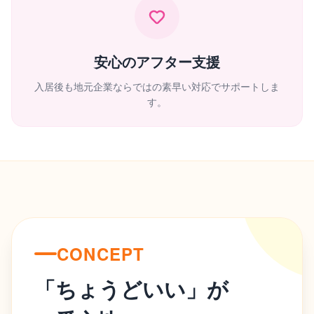
安心のアフター支援
入居後も地元企業ならではの素早い対応でサポートしま
す。
CONCEPT
「ちょうどいい」が