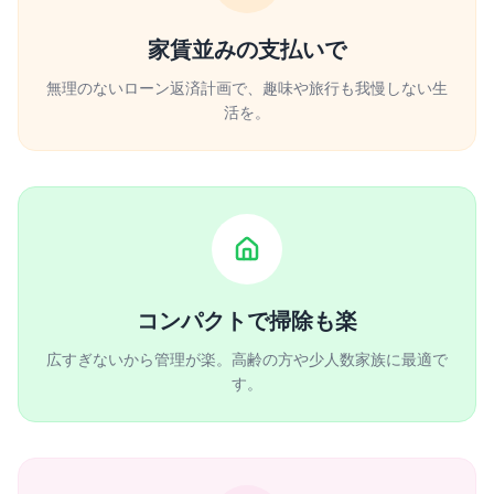
家賃並みの支払いで
無理のないローン返済計画で、趣味や旅行も我慢しない生
活を。
コンパクトで掃除も楽
広すぎないから管理が楽。高齢の方や少人数家族に最適で
す。