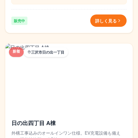
詳しく見る
販売中
新着
三沢市日の出一丁目
日の出四丁目 A棟
外構工事込みのオールインワン仕様。EV充電設備も備え