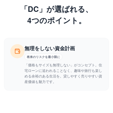
「DC」が選ばれる、
4つのポイント。
無理をしない資金計画
将来のリスクを最小限に
「価格もサイズも無理しない」がコンセプト。住
宅ローンに追われることなく、趣味や旅行も楽し
める余裕のある生活を。貸しやすく売りやすい資
産価値も魅力です。