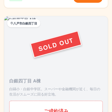
八戸市白銀四丁目
白銀四丁目 A棟
白鷗小・白銀中学区。スーパーや金融機関が近く、毎日の
生活がスムーズに回る好立地。
ご成約済み