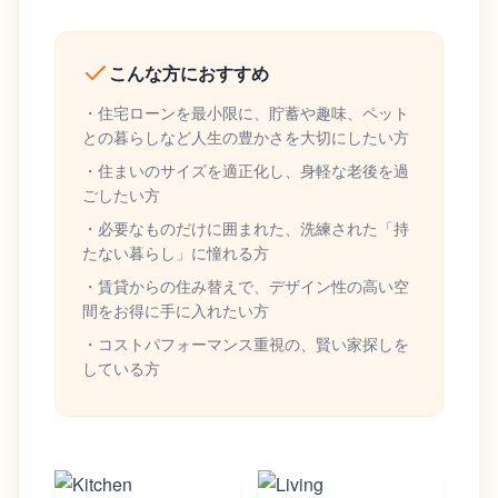
こんな方におすすめ
・住宅ローンを最小限に、貯蓄や趣味、ペット
との暮らしなど人生の豊かさを大切にしたい方
・住まいのサイズを適正化し、身軽な老後を過
ごしたい方
・必要なものだけに囲まれた、洗練された「持
たない暮らし」に憧れる方
・賃貸からの住み替えで、デザイン性の高い空
間をお得に手に入れたい方
・コストパフォーマンス重視の、賢い家探しを
している方