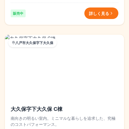
詳しく見る
販売中
八戸市大久保字下大久保
大久保字下大久保 C棟
南向きの明るい室内。ミニマルな暮らしを追求した、究極
のコストパフォーマンス。