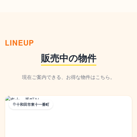
LINEUP
販売中の物件
現在ご案内できる、お得な物件はこちら。
十和田市東十一番町