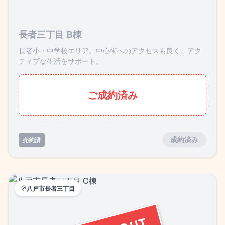
長者三丁目 B棟
長者小・中学校エリア。中心街へのアクセスも良く、アク
ティブな生活をサポート。
ご成約済み
売約済
成約済み
八戸市長者三丁目