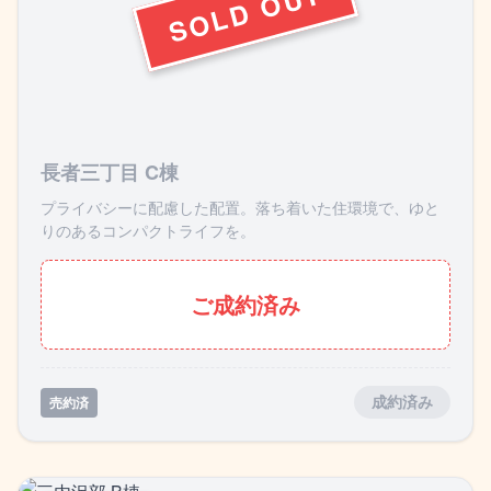
長者三丁目 C棟
プライバシーに配慮した配置。落ち着いた住環境で、ゆと
りのあるコンパクトライフを。
ご成約済み
売約済
成約済み