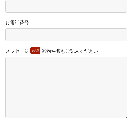
お電話番号
必須
メッセージ
※物件名もご記入ください