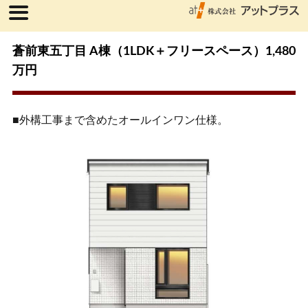
蒼前東五丁目 A棟（1LDK＋フリースペース）1,480
万円
■外構工事まで含めたオールインワン仕様。