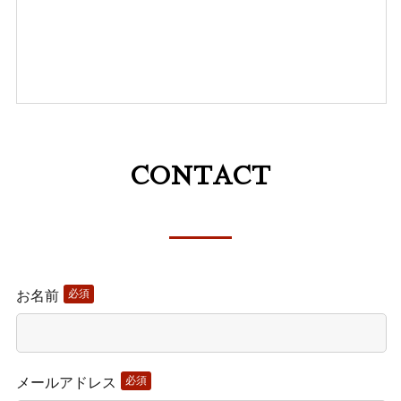
CONTACT
このフィールドは空のままにし
必須
お名前
必須
メールアドレス