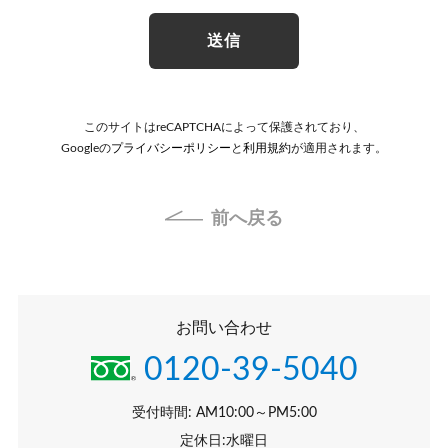
このサイトはreCAPTCHAによって保護されており、
Googleの
プライバシーポリシー
と
利用規約
が適用されます。
前へ戻る
お問い合わせ
0120-39-5040
受付時間: AM10:00～PM5:00
定休日:水曜日