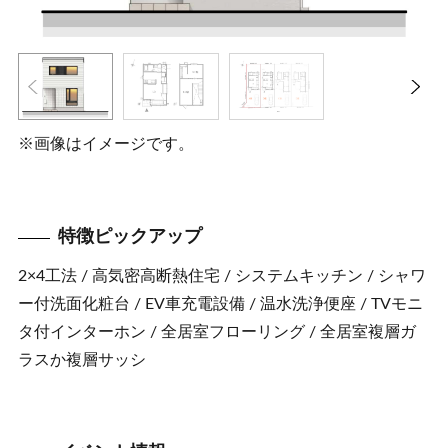
※画像はイメージです。
特徴ピックアップ
2×4工法 / 高気密高断熱住宅 / システムキッチン / シャワ
ー付洗面化粧台 / EV車充電設備 / 温水洗浄便座 / TVモニ
タ付インターホン / 全居室フローリング / 全居室複層ガ
ラスか複層サッシ