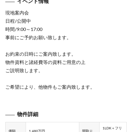
イベント情報
現地案内会
日程/公開中
時間/9:00～17:00
事前にご予約お願い致します。
お約束の日時にご案内致します。
物件資料と諸経費等の資料ご用意の上
ご説明致します。
ご希望により、他物件もご案内致します。
物件詳細
1LDK＋フリ
価額
1,480万円
間取り