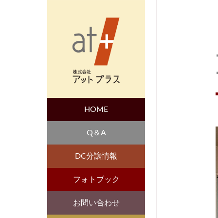
HOME
Q＆A
DC分譲情報
フォトブック
お問い合わせ