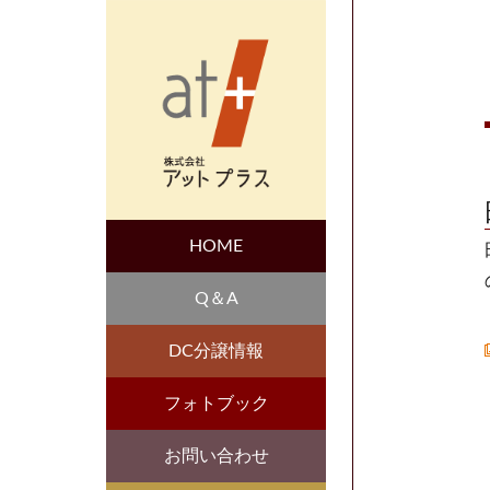
HOME
Q＆A
DC分譲情報
フォトブック
お問い合わせ