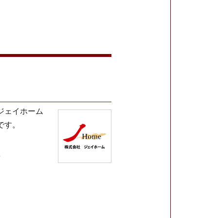
ジェイホーム
です。
p