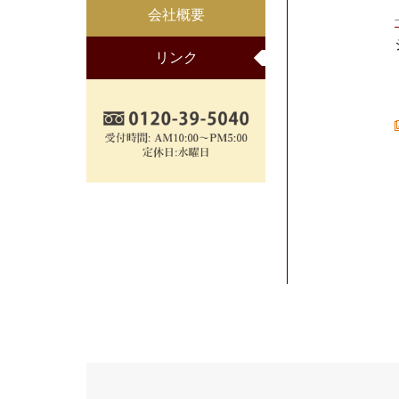
会社概要
リンク