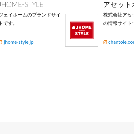
JHOME-STYLE
アセット
ジェイホームのブランドサイ
株式会社アセ
トです。
の情報サイト
jhome-style.jp
chantoie.c