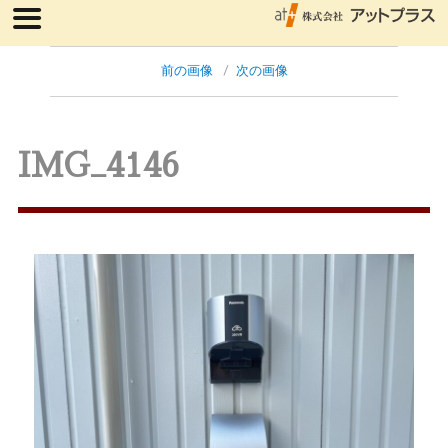
前の画像
次の画像
IMG_4146