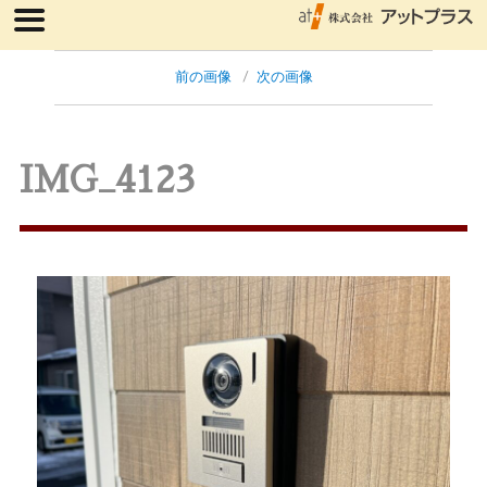
前の画像
次の画像
IMG_4123