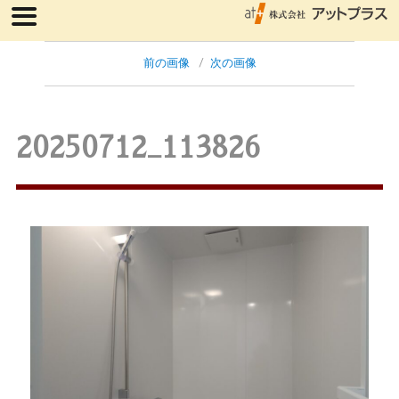
前の画像
次の画像
20250712_113826