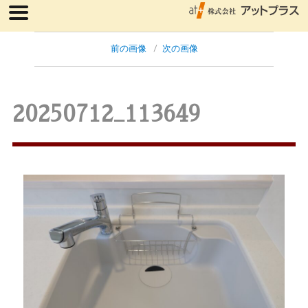
前の画像
次の画像
20250712_113649