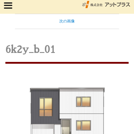
次の画像
6k2y_b_01