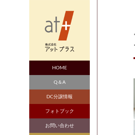
HOME
Q＆A
DC分譲情報
フォトブック
お問い合わせ