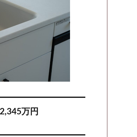
,345万円