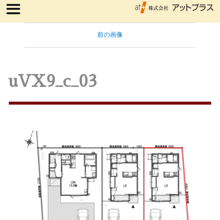
前の画像
uVX9_c_03