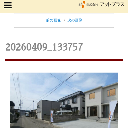
前の画像
次の画像
20260409_133757