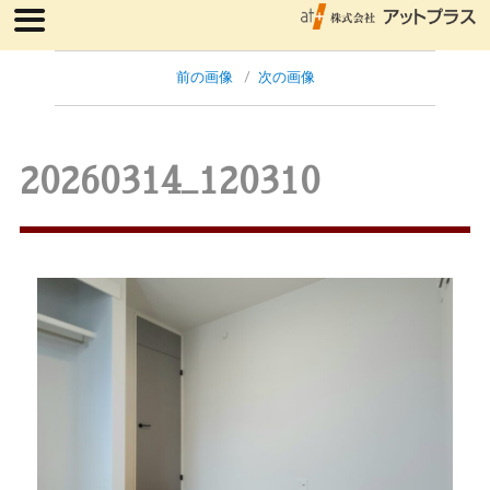
前の画像
次の画像
20260314_120310