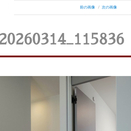
前の画像
次の画像
20260314_115836