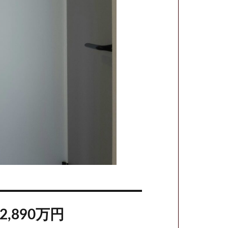
,890万円