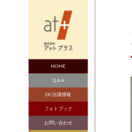
HOME
Q＆A
DC分譲情報
フォトブック
お問い合わせ