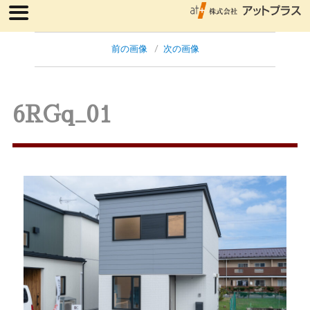
前の画像
次の画像
6RGq_01