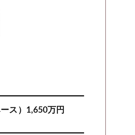
ス）1,650万円