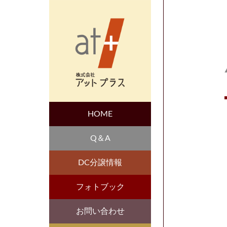
HOME
Q＆A
DC分譲情報
フォトブック
お問い合わせ