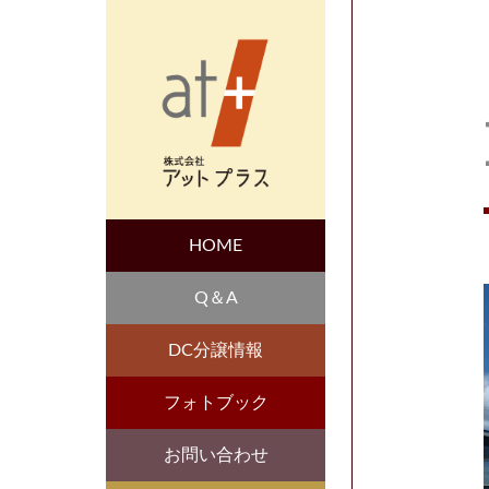
HOME
Q＆A
DC分譲情報
フォトブック
お問い合わせ