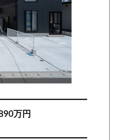
890万円