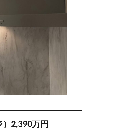
）2,390万円