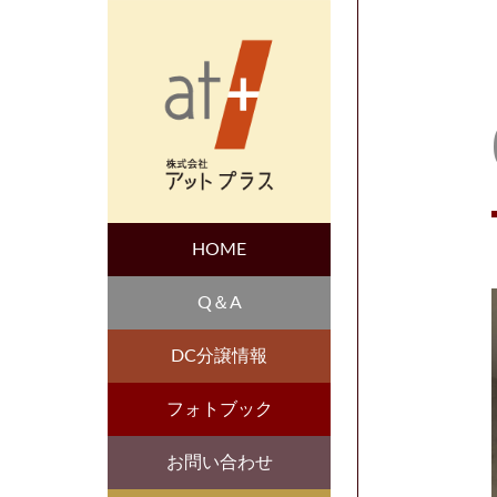
HOME
Q＆A
DC分譲情報
フォトブック
お問い合わせ