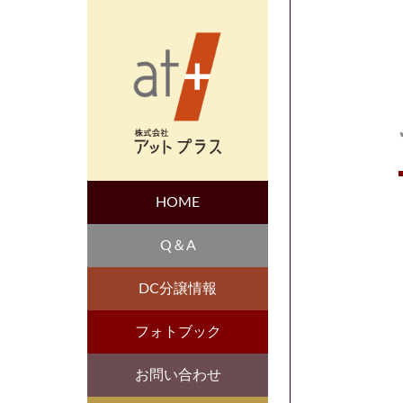
HOME
Q＆A
DC分譲情報
フォトブック
お問い合わせ