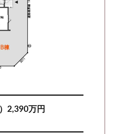
2,390万円