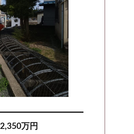
,350万円