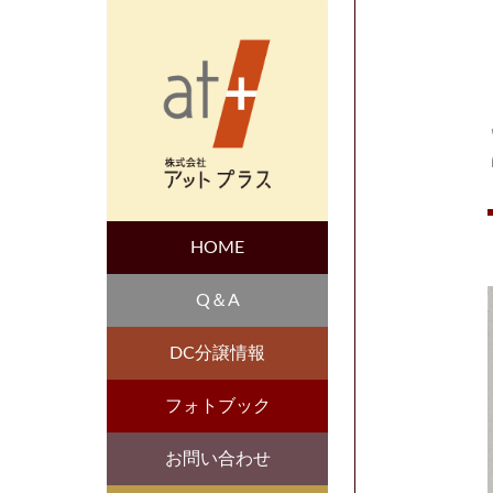
HOME
Q＆A
DC分譲情報
フォトブック
お問い合わせ