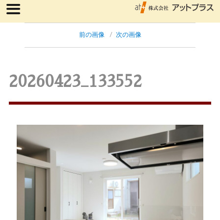
前の画像
次の画像
20260423_133552