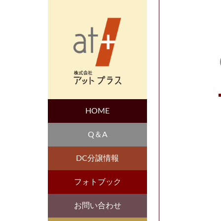
HOME
Q＆A
DC分譲情報
フォトブック
お問い合わせ