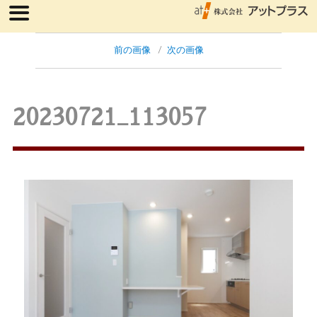
前の画像
次の画像
20230721_113057