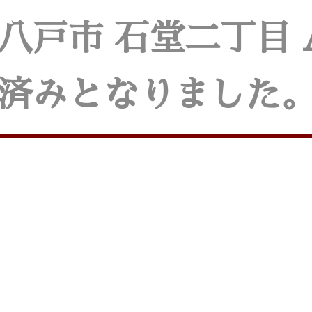
八戸市 石堂二丁目
済みとなりました