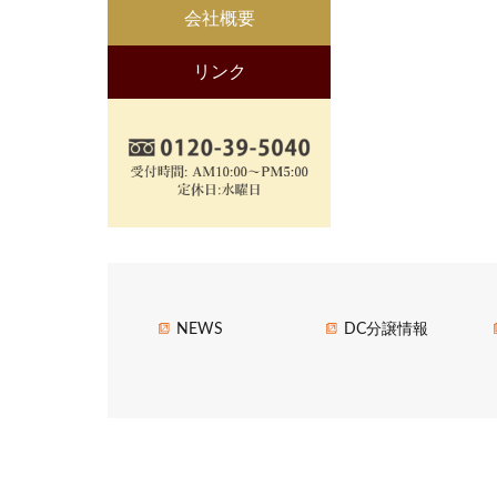
会社概要
リンク
NEWS
DC分譲情報