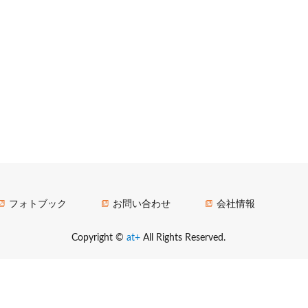
フォトブック
お問い合わせ
会社情報
Copyright ©
at+
All Rights Reserved.