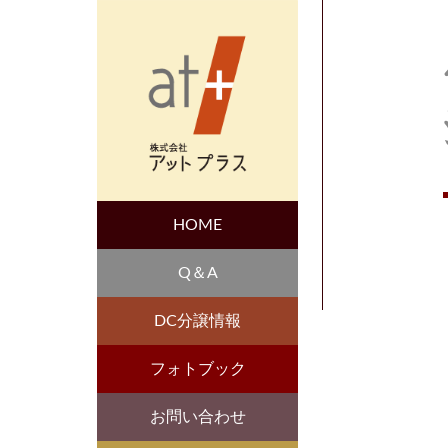
HOME
Q＆A
DC分譲情報
フォトブック
お問い合わせ