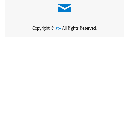
Copyright ©
at+
All Rights Reserved.