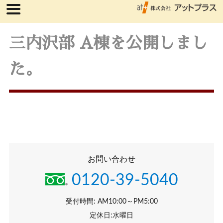
三内沢部 A棟を公開しまし
た。
お問い合わせ
0120-39-5040
受付時間: AM10:00～PM5:00
定休日:水曜日