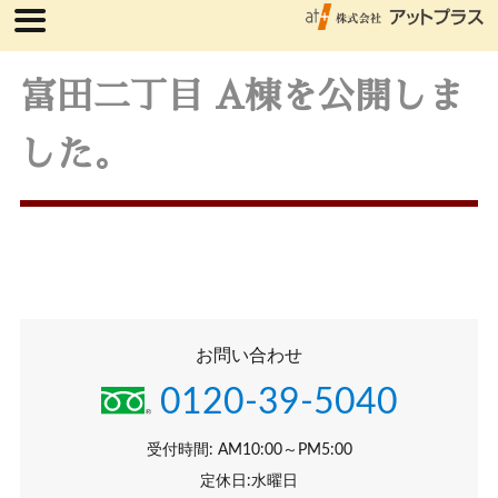
富田二丁目 A棟を公開しま
した。
お問い合わせ
0120-39-5040
受付時間: AM10:00～PM5:00
定休日:水曜日