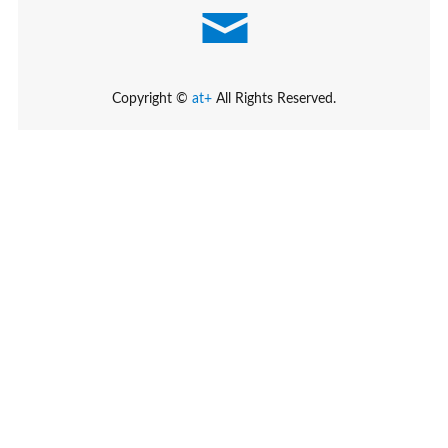
Copyright ©
at+
All Rights Reserved.