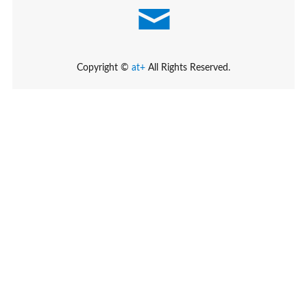
Copyright ©
at+
All Rights Reserved.