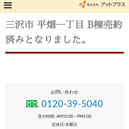
三沢市 平畑一丁目 B棟売約
済みとなりました。
お問い合わせ
0120-39-5040
受付時間: AM10:00～PM5:00
定休日:水曜日