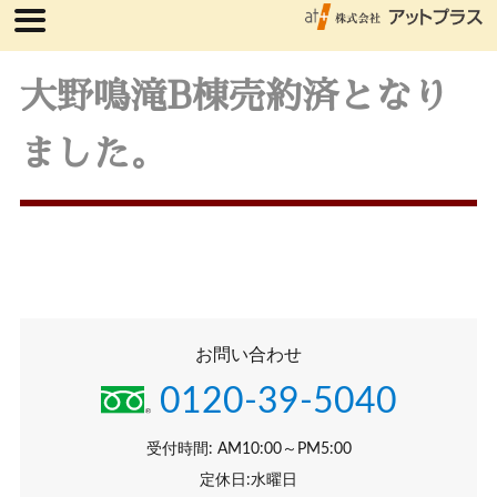
大野鳴滝B棟売約済となり
ました。
お問い合わせ
0120-39-5040
受付時間: AM10:00～PM5:00
定休日:水曜日