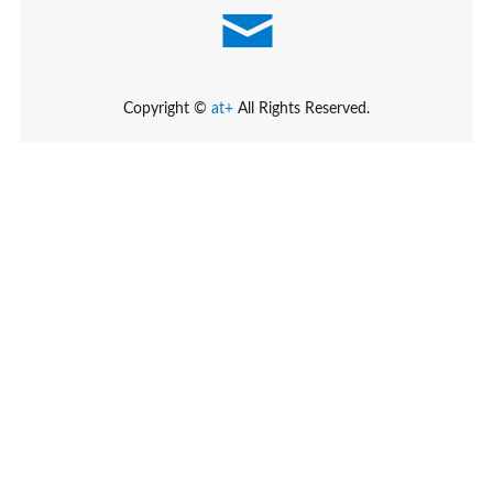
Copyright ©
at+
All Rights Reserved.