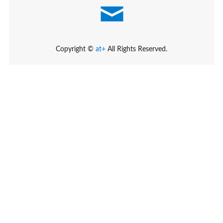
Copyright ©
at+
All Rights Reserved.