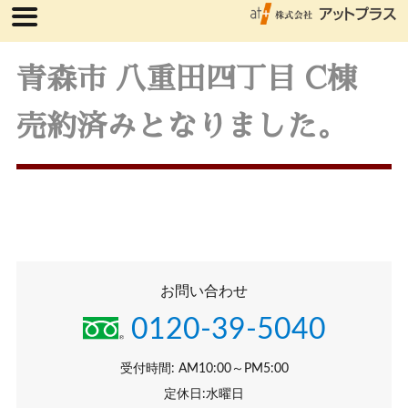
青森市 八重田四丁目 C棟
売約済みとなりました。
お問い合わせ
0120-39-5040
受付時間: AM10:00～PM5:00
定休日:水曜日