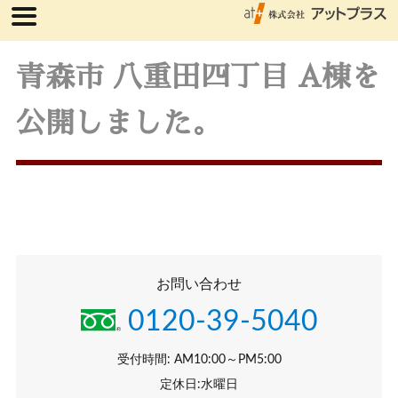
青森市 八重田四丁目 A棟を
公開しました。
お問い合わせ
0120-39-5040
受付時間: AM10:00～PM5:00
定休日:水曜日