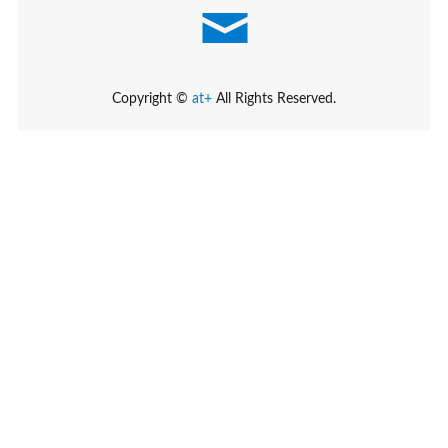
Copyright ©
at+
All Rights Reserved.