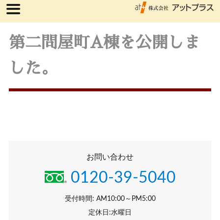
第二問屋町A棟を公開しま
した。
お問い合わせ
0120-39-5040
受付時間: AM10:00～PM5:00
定休日:水曜日