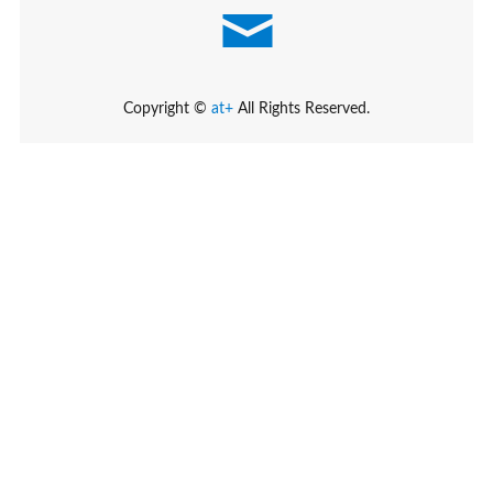
Copyright ©
at+
All Rights Reserved.