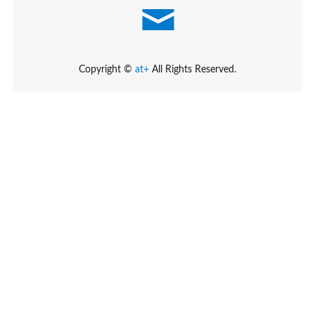
Copyright ©
at+
All Rights Reserved.