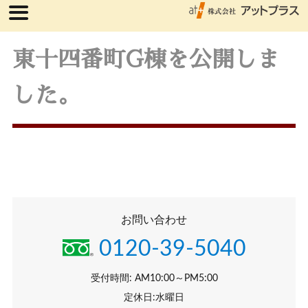
東十四番町G棟を公開しま
した。
お問い合わせ
0120-39-5040
受付時間: AM10:00～PM5:00
定休日:水曜日