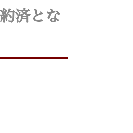
売約済とな