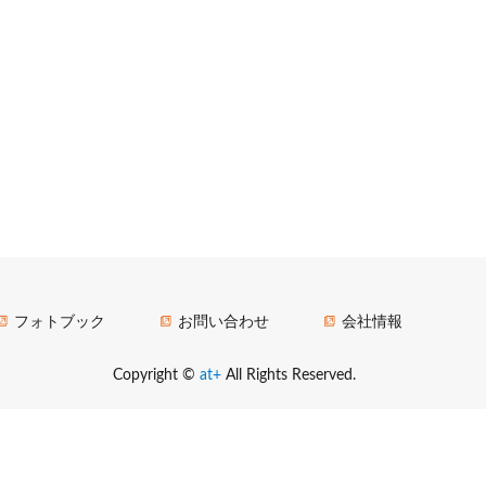
フォトブック
お問い合わせ
会社情報
Copyright ©
at+
All Rights Reserved.