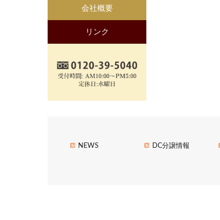
会社概要
リンク
NEWS
DC分譲情報