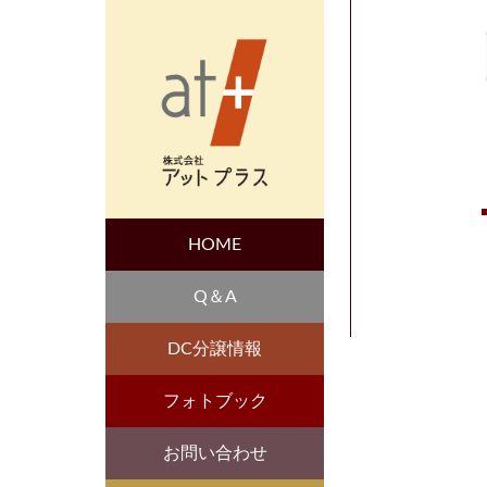
HOME
Q＆A
DC分譲情報
フォトブック
お問い合わせ