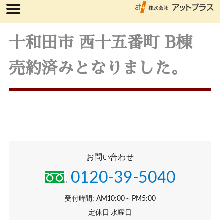
十和田市 西十五番町 B棟
売約済みとなりました。
お問い合わせ
0120-39-5040
受付時間: AM10:00～PM5:00
定休日:水曜日