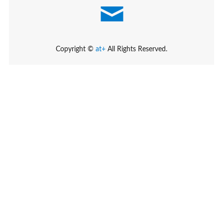
Copyright ©
at+
All Rights Reserved.