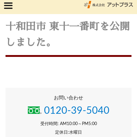
十和田市 東十一番町を公開
しました。
お問い合わせ
0120-39-5040
受付時間: AM10:00～PM5:00
定休日:水曜日