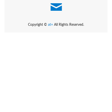
Copyright ©
at+
All Rights Reserved.