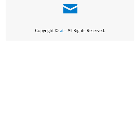
Copyright ©
at+
All Rights Reserved.