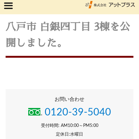
八戸市 白銀四丁目 3棟を公
開しました。
お問い合わせ
0120-39-5040
受付時間: AM10:00～PM5:00
定休日:水曜日