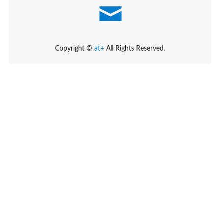
Copyright ©
at+
All Rights Reserved.