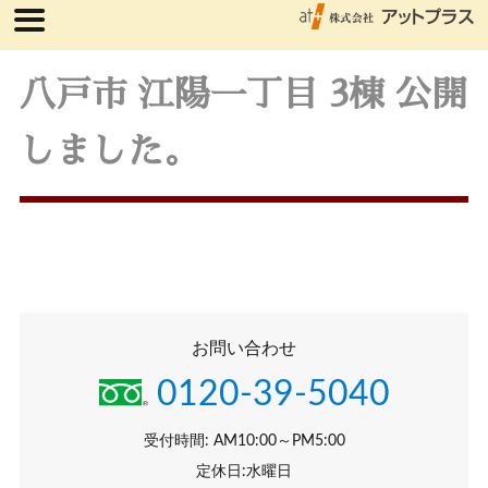
八戸市 江陽一丁目 3棟 公開
しました。
お問い合わせ
0120-39-5040
受付時間: AM10:00～PM5:00
定休日:水曜日