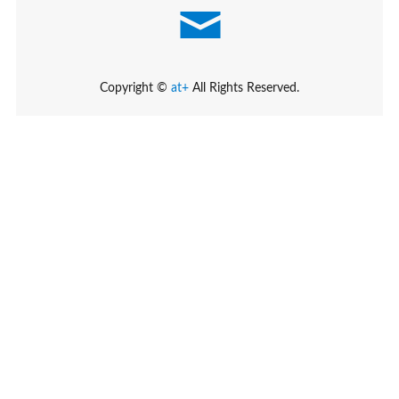
Copyright ©
at+
All Rights Reserved.