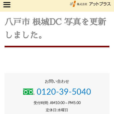
八戸市 根城DC 写真を更新
しました。
お問い合わせ
0120-39-5040
受付時間: AM10:00～PM5:00
定休日:水曜日