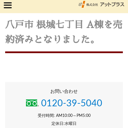
八戸市 根城七丁目 A棟を売
約済みとなりました。
お問い合わせ
0120-39-5040
受付時間: AM10:00～PM5:00
定休日:水曜日