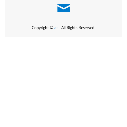
Copyright ©
at+
All Rights Reserved.