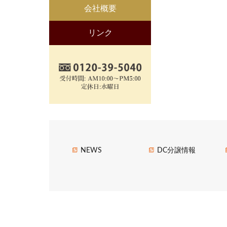
会社概要
リンク
NEWS
DC分譲情報