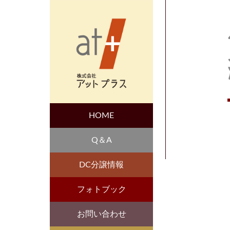
HOME
Q＆A
DC分譲情報
フォトブック
お問い合わせ