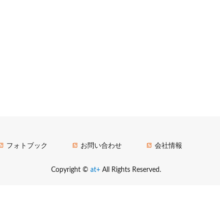
フォトブック
お問い合わせ
会社情報
Copyright ©
at+
All Rights Reserved.