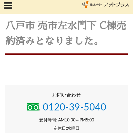
八戸市 売市左水門下 C棟売
約済みとなりました。
お問い合わせ
0120-39-5040
受付時間: AM10:00～PM5:00
定休日:水曜日