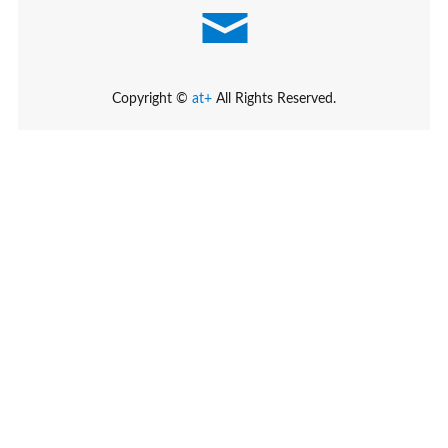
Copyright ©
at+
All Rights Reserved.