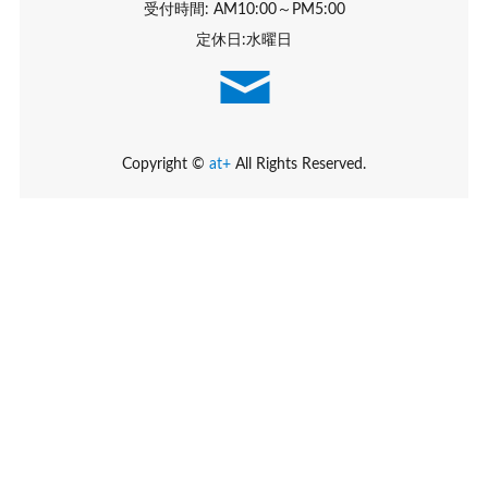
受付時間: AM10:00～PM5:00
定休日:水曜日
Copyright ©
at+
All Rights Reserved.