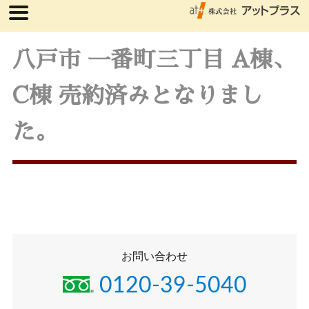
八戸市 一番町三丁目 A棟、
C棟 売約済みとなりまし
た。
お問い合わせ
0120-39-5040