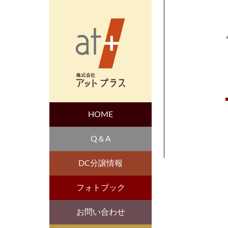
HOME
Q＆A
DC分譲情報
フォトブック
お問い合わせ