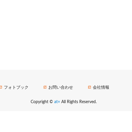
フォトブック
お問い合わせ
会社情報
Copyright ©
at+
All Rights Reserved.