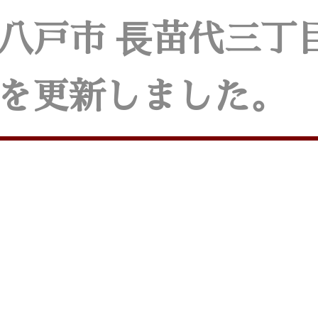
八戸市 ⾧苗代三丁目
を更新しました。