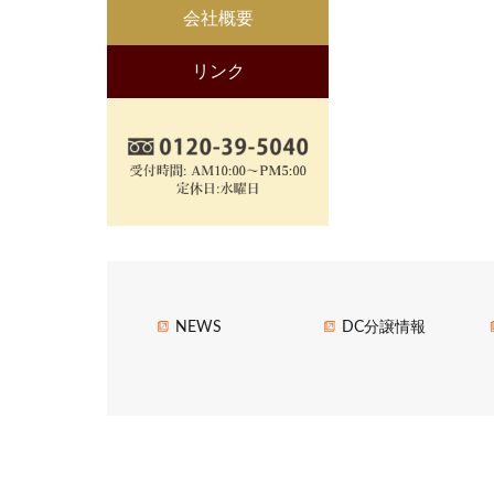
会社概要
リンク
NEWS
DC分譲情報