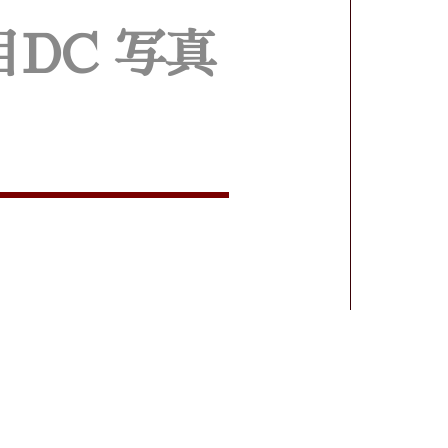
DC 写真