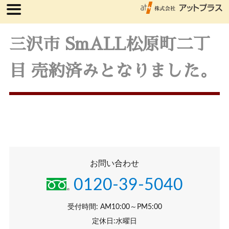
三沢市 SmALL松原町二丁
目 売約済みとなりました。
お問い合わせ
0120-39-5040
受付時間: AM10:00～PM5:00
定休日:水曜日