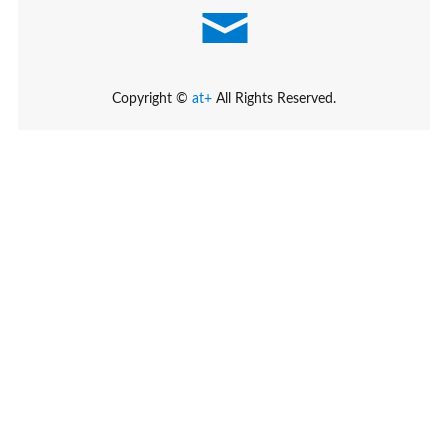
Copyright ©
at+
All Rights Reserved.