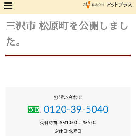
三沢市 松原町を公開しまし
た。
お問い合わせ
0120-39-5040
受付時間: AM10:00～PM5:00
定休日:水曜日