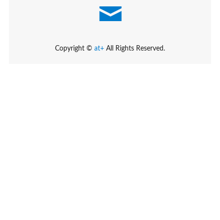
Copyright ©
at+
All Rights Reserved.