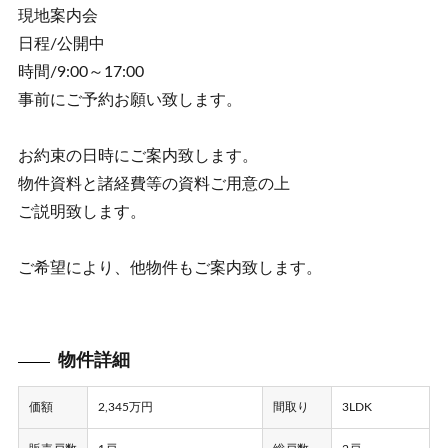
現地案内会
日程/公開中
時間/9:00～17:00
事前にご予約お願い致します。
お約束の日時にご案内致します。
物件資料と諸経費等の資料ご用意の上
ご説明致します。
ご希望により、他物件もご案内致します。
物件詳細
価額
2,345万円
間取り
3LDK