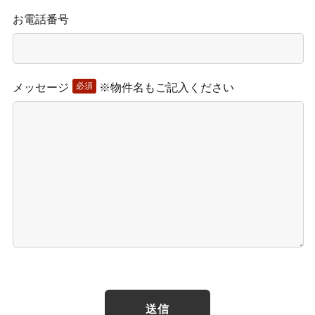
お電話番号
必須
メッセージ
※物件名もご記入ください