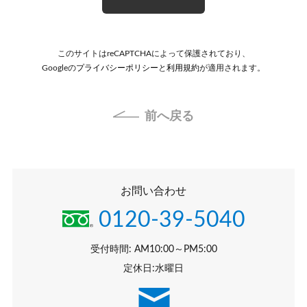
このサイトはreCAPTCHAによって保護されており、
Googleの
プライバシーポリシー
と
利用規約
が適用されます。
前へ戻る
お問い合わせ
0120-39-5040
受付時間: AM10:00～PM5:00
定休日:水曜日