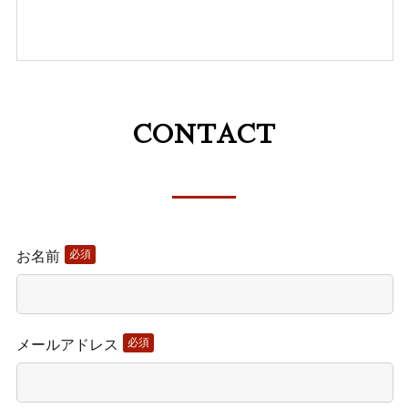
CONTACT
必須
お名前
このフィールドは空のままにし
必須
メールアドレス