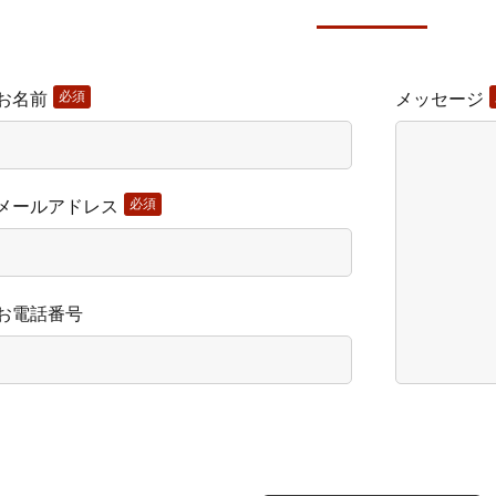
このフィールド
必須
お名前
メッセージ
必須
メールアドレス
お電話番号