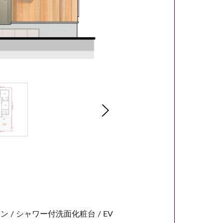
ン / シャワー付洗面化粧台 / EV