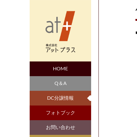
HOME
Q＆A
DC分譲情報
フォトブック
お問い合わせ