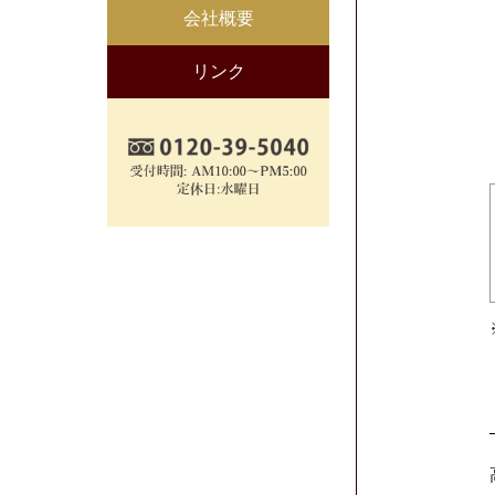
会社概要
リンク