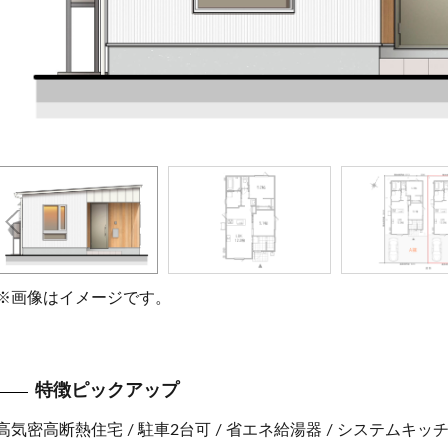
※画像はイメージです。
特徴ピックアップ
高気密高断熱住宅 / 駐車2台可 / 省エネ給湯器 / システムキッチ