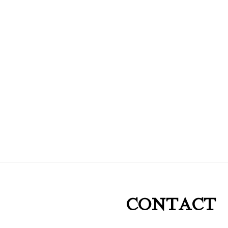
CONTACT